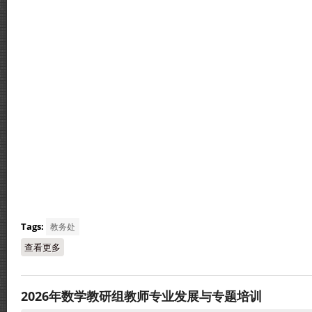
Tags:
教务处
查看更多
about 得奖讯息：2026年tech4good比赛
2026年数学教研组教师专业发展与专题培训