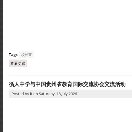
Tags:
校长室
查看更多
about 当今中学教育改革的观察与未来的挑战
循人中学与中国贵州省教育国际交流协会交流活动
Posted by
it
on
Saturday, 18 July 2026