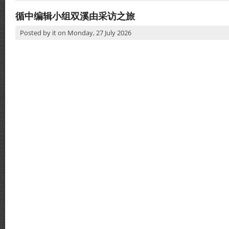
循中编辑小组双溪由采访之旅
Posted by
it
on
Monday, 27 July 2026