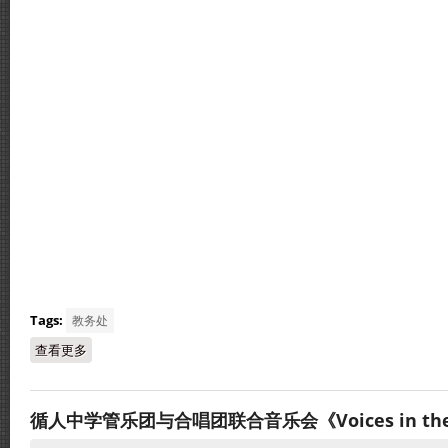
Tags:
教务处
查看更多
about 循人中学6月起开始招收2027年度初中一新生
循人中学管乐团与合唱团联合音乐会《Voices in the