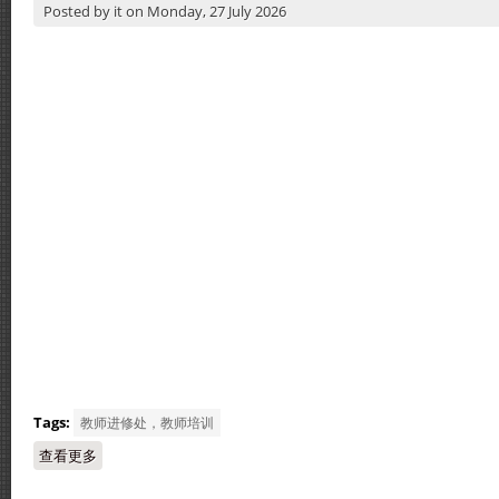
Posted by
it
on
Monday, 27 July 2026
Tags:
教师进修处，教师培训
查看更多
about 2026年数学教研组教师专业发展与专题培训