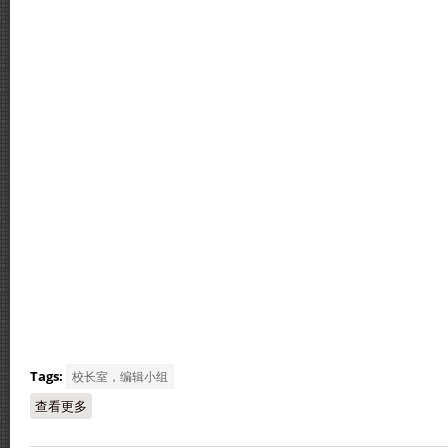
Tags:
校长室，编辑小组
查看更多
about 循中编辑小组双溪由采访之旅