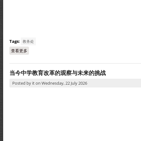
Tags:
教务处
查看更多
about 2026年科学展览会
当今中学教育改革的观察与未来的挑战
Posted by
it
on
Wednesday, 22 July 2026