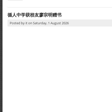
循人中学获校友廖宗明赠书
Posted by
it
on
Saturday, 1 August 2026