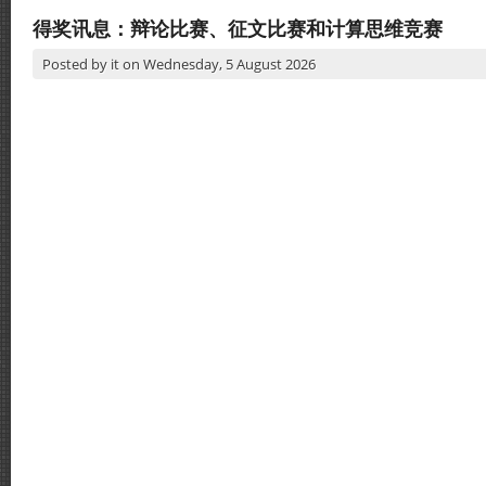
得奖讯息：辩论比赛、征文比赛和计算思维竞赛
Posted by
it
on
Wednesday, 5 August 2026