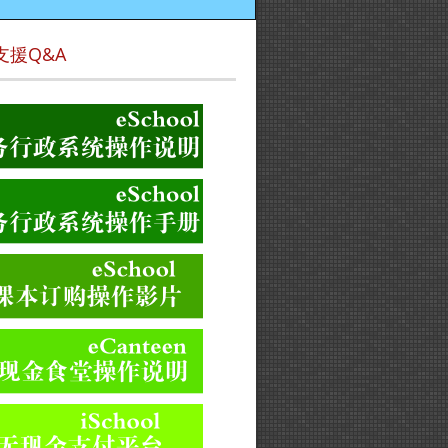
支援Q&A