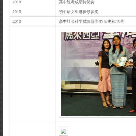
2010
高中统考成绩特优奖
2010
初中语文组进步最多奖
2010
高中社会科学成绩最优奖(历史和地理)