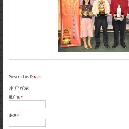
Powered by
Drupal
用户登录
用户名
*
密码
*