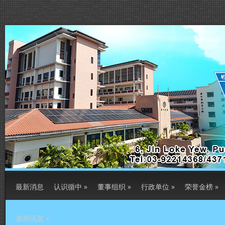
最新消息
认识循中
»
董事组织
»
行政单位
»
荣誉金榜
»
逾期讯息
»