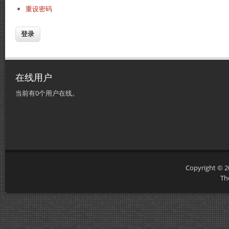
重设密码
在线用户
当前有0个用户在线。
Copyright © 
Th