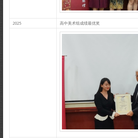
2025
高中美术组成绩最优奖