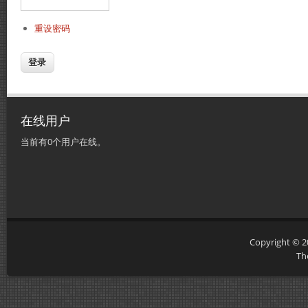
重设密码
在线用户
当前有0个用户在线。
Copyright © 
Th