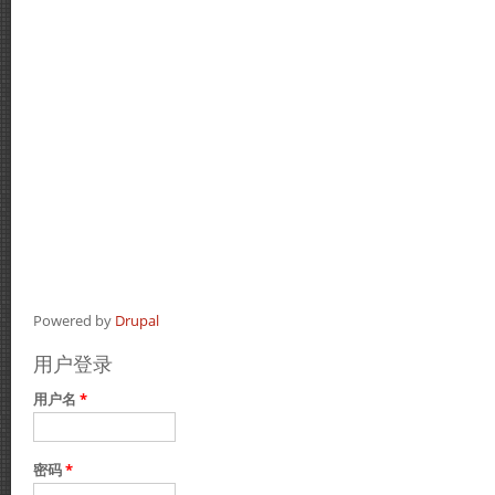
Powered by
Drupal
用户登录
用户名
*
密码
*