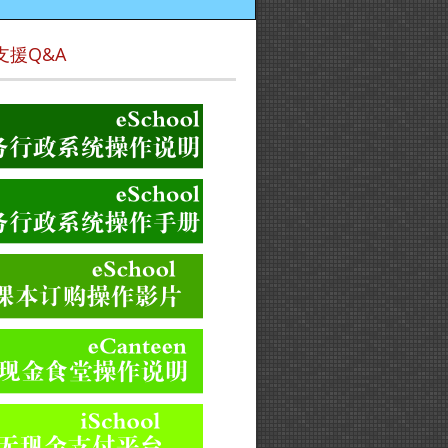
支援Q&A