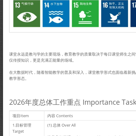
课堂永远是教与学的主要现场，教育教学的质量取决于每日课堂师生之间“
仅传授知识，更是充满正能量的场域。
在大数据时代，随着智能教学的普及和深入，课堂教学形式也面临着新挑
教学形态。
2026年度总体工作重点 Importance Task
项目Item
内容 Contents
1.目标管理
(1) 总体 Over All
Target