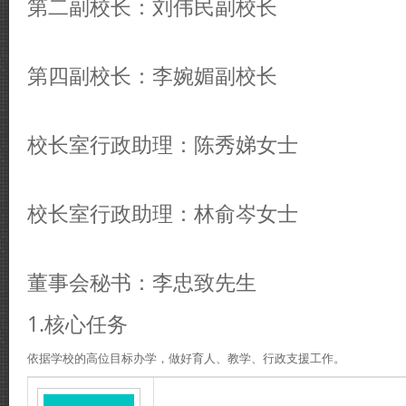
第二副校长：刘伟民副校长
第四副校长：李婉媚副校长
校长室行政助理：陈秀娣女士
校长室行政助理：林俞岑女士
董事会秘书：李忠致先生
1.核心任务
依据学校的高位目标办学，做好育人、教学、行政支援工作。