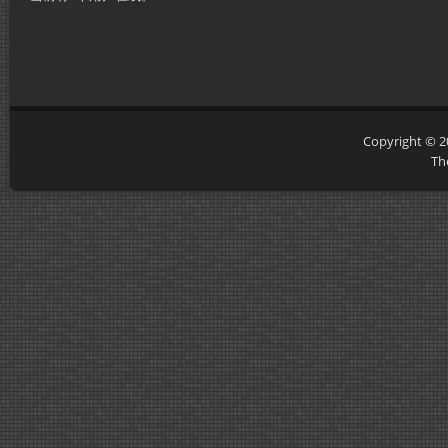
Copyright © 
Th