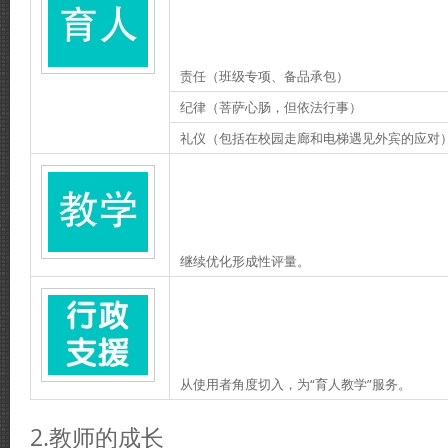
责任（班级专项、备品承包）
纪律（菩萨心肠，但依法行事）
礼仪（包括在校园走廊和电梯遇见外宾的应对
继续优化形成性评量。
从使用者角度切入，为“育人教学”服务。
2.教师的成长