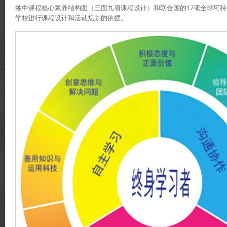
独中课程核心素养结构图（三面九项课程设计）和联合国的17项全球可持
学校进行课程设计和活动规划的依据。