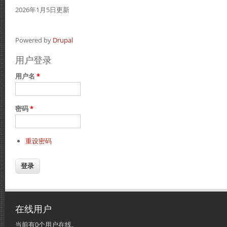
2026年1月5日更新
Powered by
Drupal
用户登录
用户名
*
密码
*
重设密码
在线用户
当前有0个用户在线。