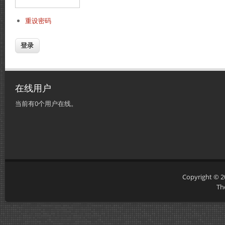
重设密码
在线用户
当前有0个用户在线。
Copyright © 
Th