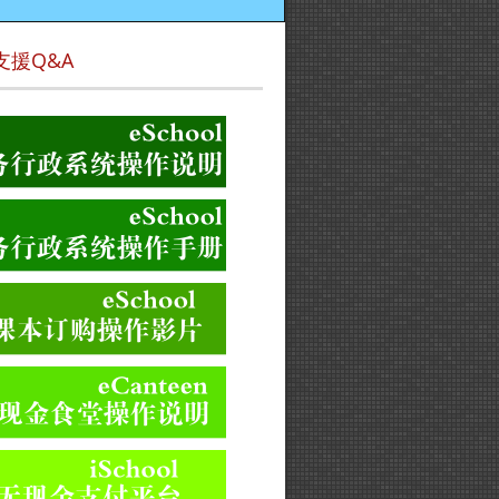
支援Q&A