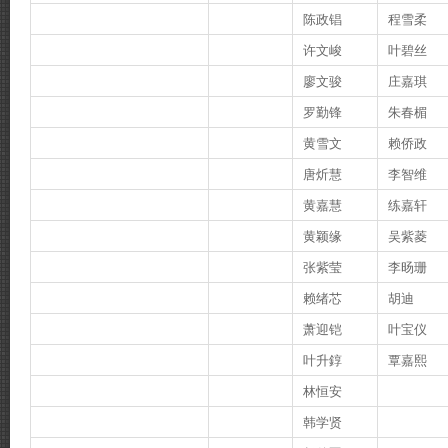
陈政锠
程雪柔
许文峻
叶碧丝
廖文骏
庄嘉琪
罗勤锋
朱春楣
黄雪文
赖侨政
唐炘慧
李智维
黄嘉慧
练嘉轩
黄颖缘
吴紫菱
张紫莹
李旸珊
赖绪芯
胡迪
萧迎铠
叶宝仪
叶升錞
覃嘉熙
林恒安
韩学贤