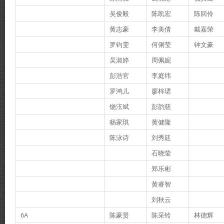
吴俊毅
陈凯宏
陈回伶
黄志豪
李美倩
戴嘉荣
罗钧雯
何俐莹
钟文豪
吴淑婷
周佩妮
彭浩官
李庭纬
罗鸿儿
廖梓珺
饶泫斌
彭韵慈
杨家琪
黄健隆
陈泳诗
刘秀廷
石晓莹
郑乐彬
黄睿智
刘秋云
6A
陈豪贤
陈采铃
林德辉