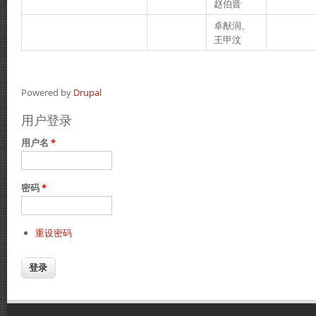
赵伯晋
卓猷润、
王甲汶
Powered by
Drupal
用户登录
用户名
*
密码
*
重设密码