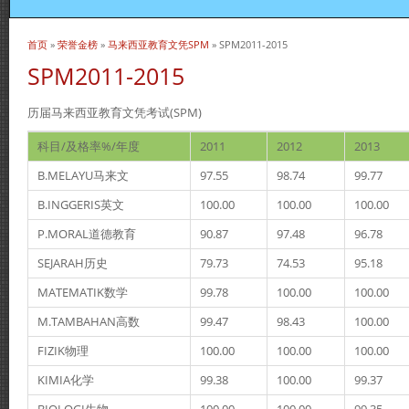
首页
»
荣誉金榜
»
马来西亚教育文凭SPM
» SPM2011-2015
当前位置
SPM2011-2015
历届马来西亚教育文凭考试(SPM)
科目/及格率%/年度
2011
2012
2013
B.MELAYU马来文
97.55
98.74
99.77
B.INGGERIS英文
100.00
100.00
100.00
P.MORAL道德教育
90.87
97.48
96.78
SEJARAH历史
79.73
74.53
95.18
MATEMATIK数学
99.78
100.00
100.00
M.TAMBAHAN高数
99.47
98.43
100.00
FIZIK物理
100.00
100.00
100.00
KIMIA化学
99.38
100.00
99.37
BIOLOGI生物
100.00
100.00
99.35