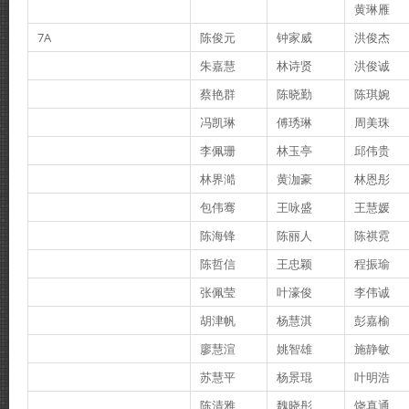
黄琳雁
7A
陈俊元
钟家威
洪俊杰
朱嘉慧
林诗贤
洪俊诚
蔡艳群
陈晓勤
陈琪婉
冯凯琳
傅琇琳
周美珠
李佩珊
林玉亭
邱伟贵
林界澔
黄泇豪
林恩彤
包伟骞
王咏盛
王慧媛
陈海锋
陈丽人
陈祺霓
陈哲信
王忠颖
程振瑜
张佩莹
叶濠俊
李伟诚
胡津帆
杨慧淇
彭嘉榆
廖慧渲
姚智雄
施静敏
苏慧平
杨景琨
叶明浩
陈清雅
魏晓彤
饶真通