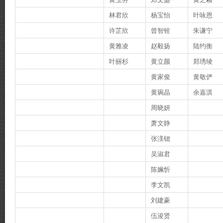
林君欣
杨宝怡
叶咏恩
许芷欣
曾智铨
朱谦宁
黄雅凌
赵毅扬
陆约衡
叶丽杉
黄立颜
郑琇绫
黄家俊
黄敬俨
黄琬晶
余嘉淇
周晓妍
萧文静
张渼锶
吴淑君
陈姵忻
李文凯
刘建豪
伍浚贤