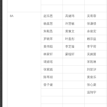
8A
赵乐恩
高健玮
吴宥蓉
杨嘉慧
许慧敏
张谦缋
朱毅恳
黄豫文
余俊宏
罗晓萃
叶盈彤
赖宗益
黄伟聪
李芝璇
李宇荷
林家轩
蒙榅轩
吴婉茵
谭婧瑶
宋凯琳
张紫嫣
刘皆汐
陈苇祯
黄俊乐
曾子健
张心菱
温翔宇