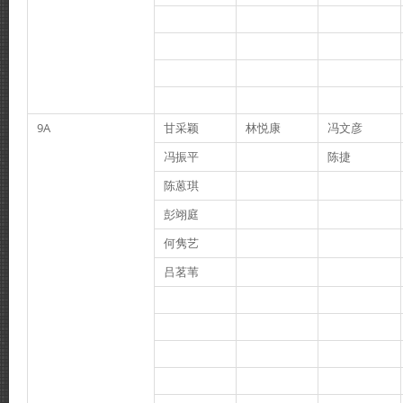
9A
甘采颖
林悦康
冯文彦
冯振平
陈捷
陈蒽琪
彭翊庭
何隽艺
吕茗苇