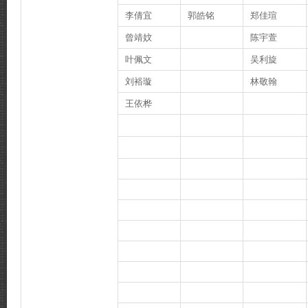
李倩宜
郭皓铭
郑佳瑄
曾靖妏
陈宇萱
叶佩文
吴利旋
刘裕璇
林敬翰
王依桦