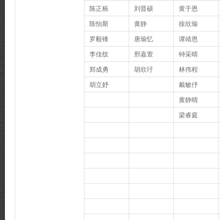
陈正栋
刘晋硕
黄于恩
陈怡斯
黄静
徐欣瑜
罗毅锋
唐瑜忆
谭靖恩
李佳纹
邢嘉萱
钟采晴
郑成勇
胡欣玗
林伟程
胡立妤
戴敏伃
黄静晴
梁睿庭