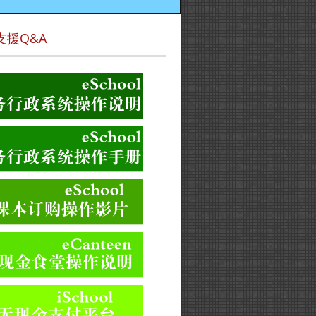
支援Q&A