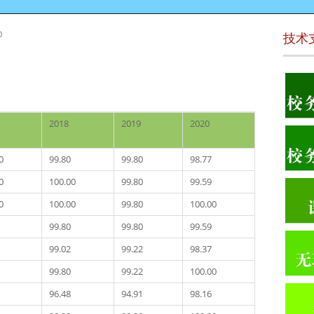
0
技术
2018
2019
2020
0
99.80
99.80
98.77
0
100.00
99.80
99.59
0
100.00
99.80
100.00
99.80
99.80
99.59
99.02
99.22
98.37
99.80
99.22
100.00
96.48
94.91
98.16