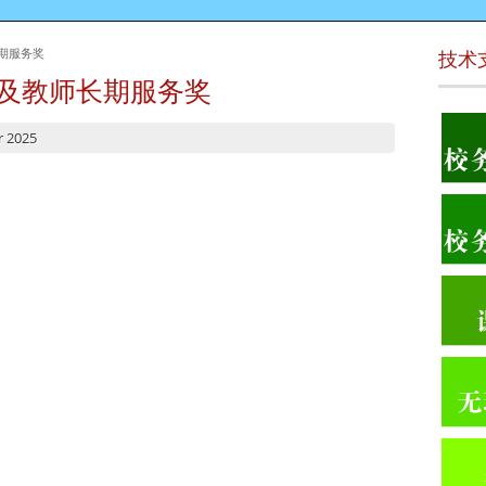
长期服务奖
技术
长及教师长期服务奖
r 2025