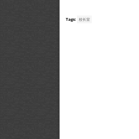
Tags:
校长室