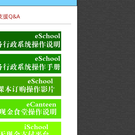
支援Q&A