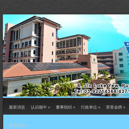
最新消息
认识循中
»
董事组织
»
行政单位
»
荣誉金榜
»
逾期讯息
»