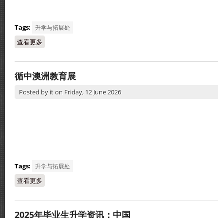
Tags:
升学与拓展处
查看更多
about 访问四所香港大学了解办学特色
循中澳洲教育展
Posted by
it
on
Friday, 12 June 2026
Tags:
升学与拓展处
查看更多
about 循中澳洲教育展
2025年毕业生升学资讯：中国