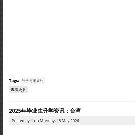
Tags:
升学与拓展处
查看更多
about 2025年毕业生升学资讯：香港与澳门
2025年毕业生升学资讯：台湾
Posted by
it
on
Monday, 18 May 2026