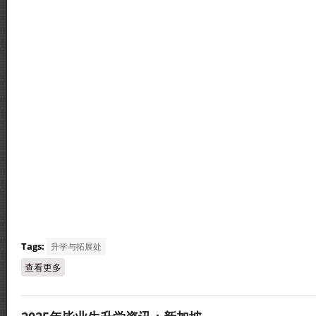
Tags:
升学与拓展处
查看更多
about 2025年毕业生升学资讯：台湾