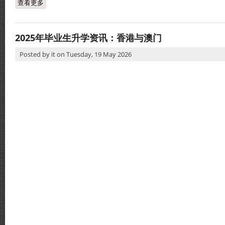
查看更多
about 2025年毕业生升学资讯：中国
2025年毕业生升学资讯：香港与澳门
Posted by
it
on
Tuesday, 19 May 2026