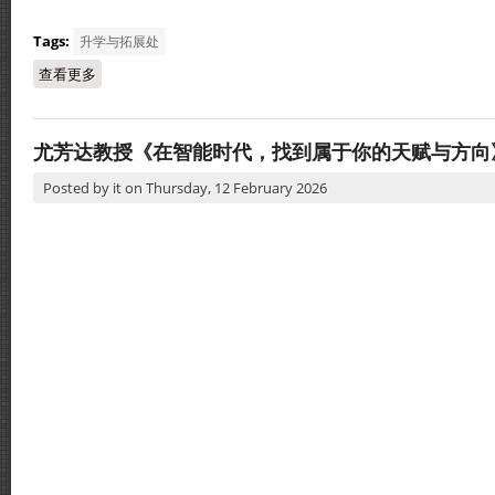
Tags:
升学与拓展处
查看更多
about 2026年澳洲教育展
尤芳达教授《在智能时代，找到属于你的天赋与方向
Posted by
it
on
Thursday, 12 February 2026