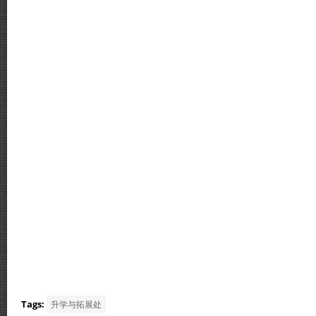
Tags:
升学与拓展处