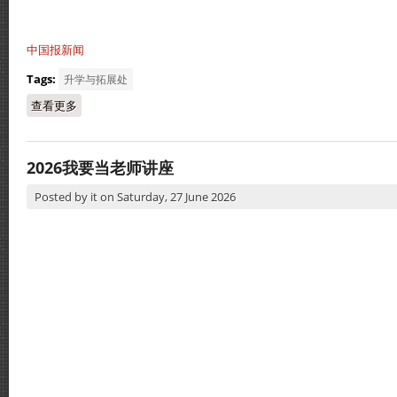
中国报新闻
Tags:
升学与拓展处
查看更多
about 循人中学与中国贵州省教育国际交流协会交流活动
2026我要当老师讲座
Posted by
it
on
Saturday, 27 June 2026