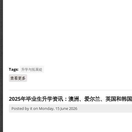
Tags:
升学与拓展处
查看更多
about 2026我要当老师讲座
2025年毕业生升学资讯：澳洲、爱尔兰、英国和韩国
Posted by
it
on
Monday, 15 June 2026