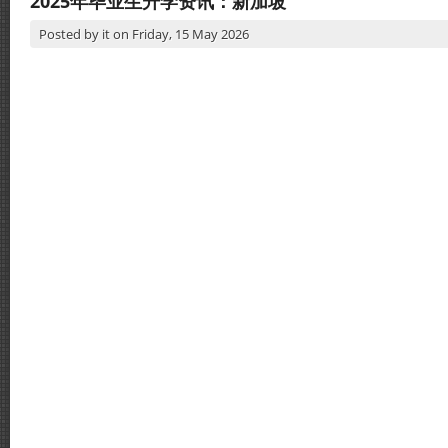
2025年毕业生升学资讯：新加坡
Posted by
it
on
Friday, 15 May 2026