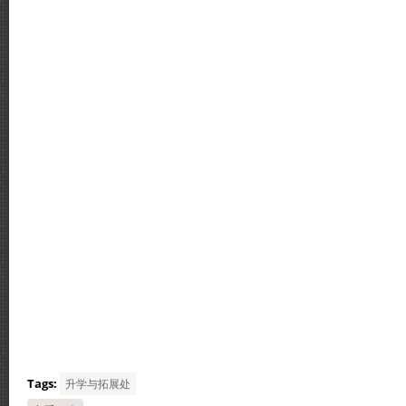
Tags:
升学与拓展处