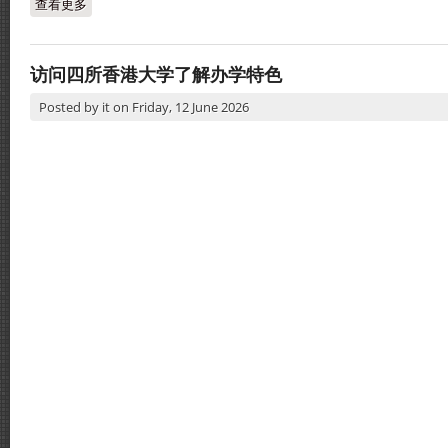
查看更多
about 2025年毕业生升学资讯：澳洲、爱尔兰、英国和韩国
访问四所香港大学了解办学特色
Posted by
it
on
Friday, 12 June 2026