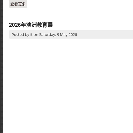
查看更多
about 2025年毕业生升学资讯：新加坡
2026年澳洲教育展
Posted by
it
on
Saturday, 9 May 2026