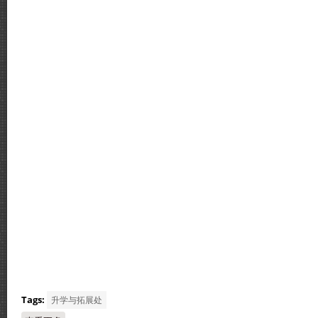
Tags:
升学与拓展处