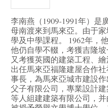
李南燕（1909-1991年
母南渡來到馬來亞。由于家
學及中學課程。 1962年
他仍自學不輟，考獲吉隆坡一
又考獲英國的建築工程、繪
出任馬來亞福隆建屋合作社
事長，為馬來亞城市建設作出
父子有限公司，專業設計建
等人組建建築有限公司，并由
被授予榮譽文學博士學位，1