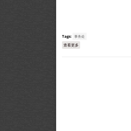
Tags:
事务处
查看更多
about 2026年第一学期期