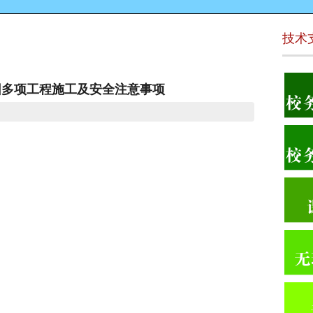
技术
园多项工程施工及安全注意事项