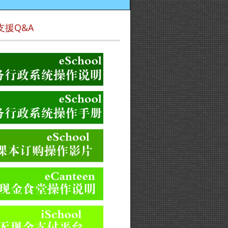
支援Q&A