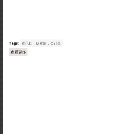
Tags:
资讯处，贩卖部，会计处
查看更多
about 循人中学eBookshop贩卖部系统启用通告