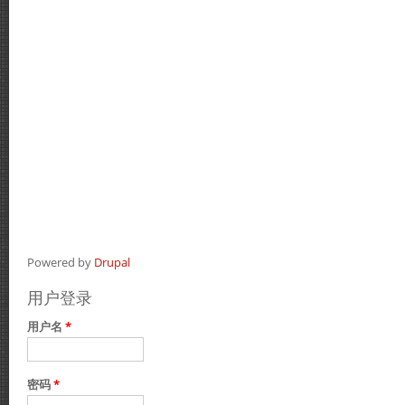
Powered by
Drupal
用户登录
用户名
*
密码
*