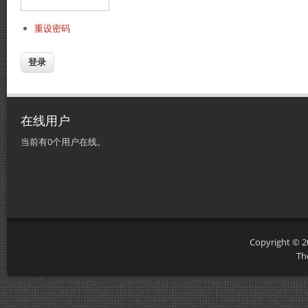
重设密码
在线用户
当前有0个用户在线。
Copyright © 
Th