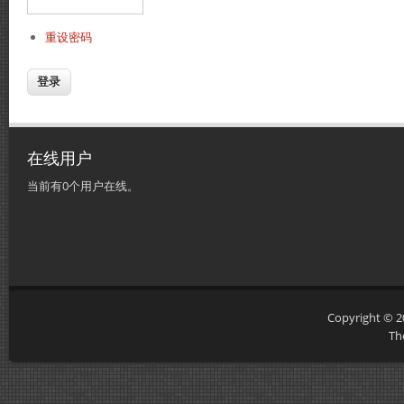
重设密码
在线用户
当前有0个用户在线。
Copyright © 
Th