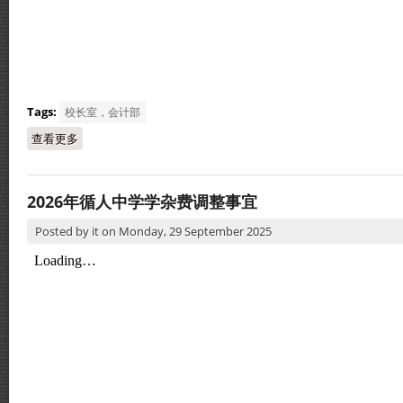
Tags:
校长室，会计部
查看更多
about iSchool电子钱包余额转至eSchool电子钱包事宜
2026年循人中学学杂费调整事宜
Posted by
it
on
Monday, 29 September 2025