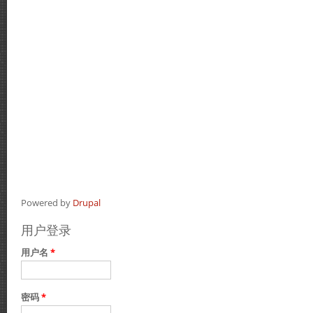
Powered by
Drupal
用户登录
用户名
*
密码
*