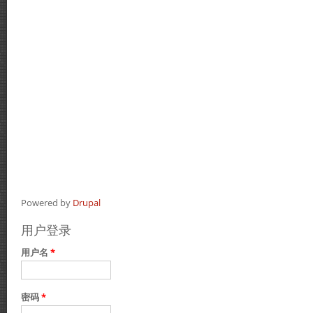
Powered by
Drupal
用户登录
用户名
*
密码
*