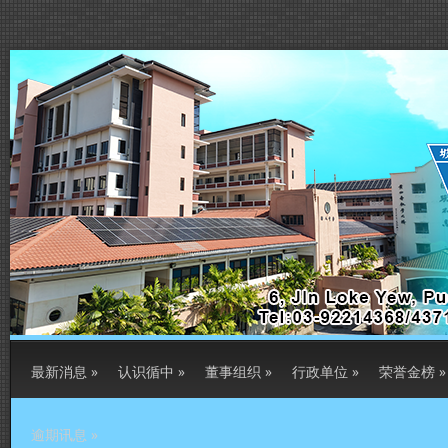
最新消息
»
认识循中
»
董事组织
»
行政单位
»
荣誉金榜
»
逾期讯息
»