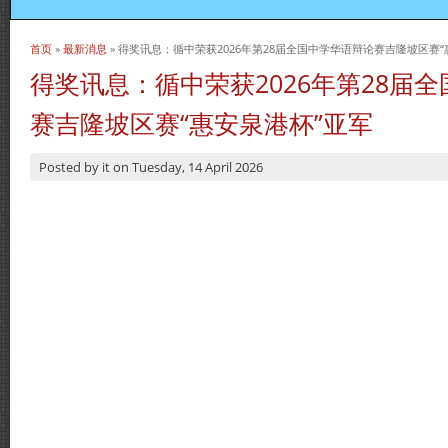
首页
»
最新消息
» 得奖讯息：循中荣获2026年第28届全国中学华语辩论赛吉隆坡区赛“
当前位置
得奖讯息：循中荣获2026年第28届
赛吉隆坡区赛“惠安泉港杯”亚军
Posted by
it
on
Tuesday, 14 April 2026