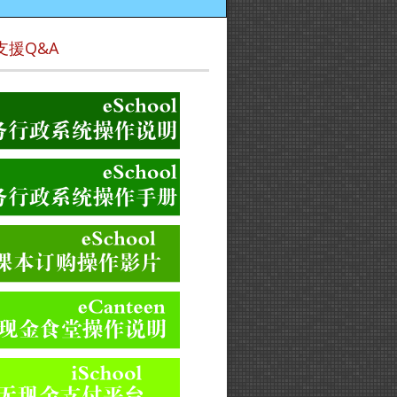
支援Q&A