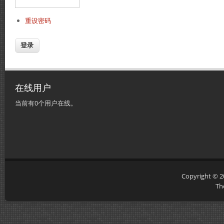
重设密码
在线用户
当前有0个用户在线。
Copyright © 
Th