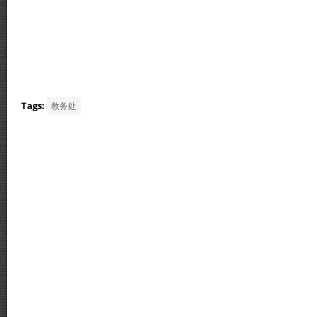
Tags:
教务处