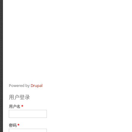
Powered by
Drupal
用户登录
用户名
*
密码
*