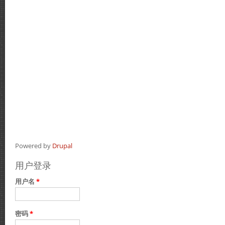
Powered by
Drupal
用户登录
用户名
*
密码
*