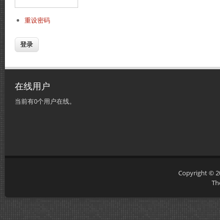
重设密码
在线用户
当前有0个用户在线。
Copyright © 
Th