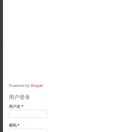
Powered by
Drupal
用户登录
用户名
*
密码
*