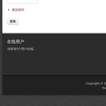
重设密码
在线用户
当前有0个用户在线。
Copyright © 
Th