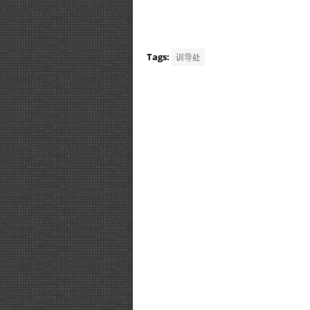
Tags:
训导处