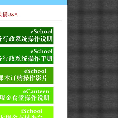
支援Q&A