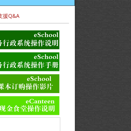
支援Q&A