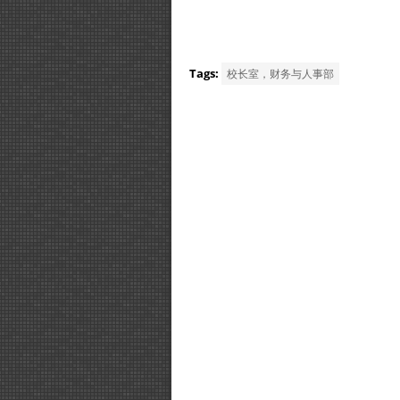
Tags:
校长室，财务与人事部