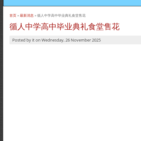
首页
»
最新消息
» 循人中学高中毕业典礼食堂售花
当前位置
循人中学高中毕业典礼食堂售花
Posted by
it
on
Wednesday, 26 November 2025