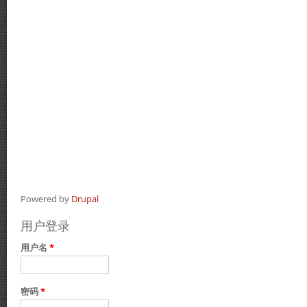
Powered by
Drupal
用户登录
用户名
*
密码
*