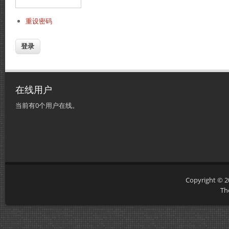
重设密码
在线用户
当前有0个用户在线。
Copyright © 
Th