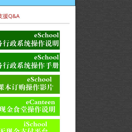
支援Q&A