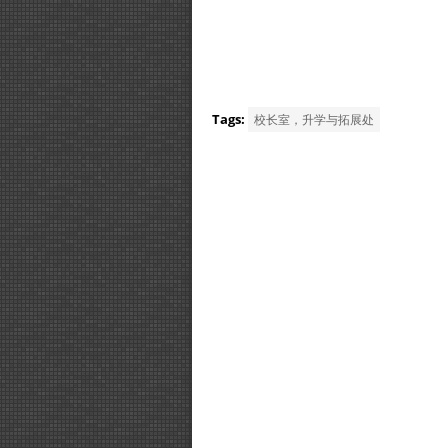
Tags:
校长室，升学与拓展处