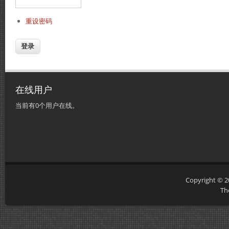
重设密码
在线用户
当前有0个用户在线。
Copyright © 
Th