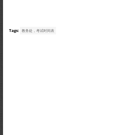
Tags:
教务处，考试时间表