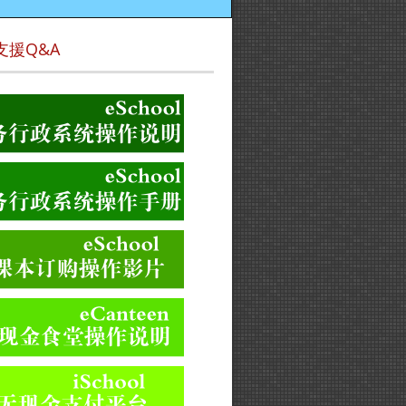
支援Q&A