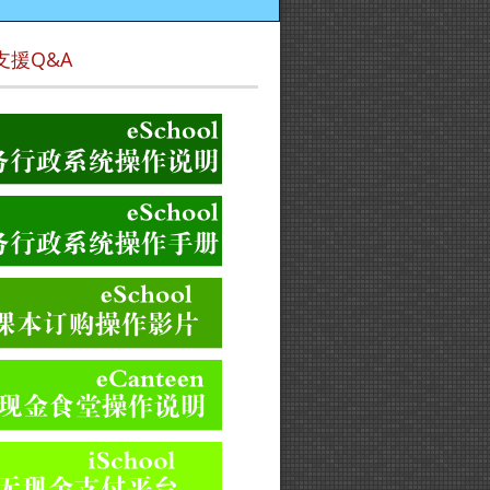
支援Q&A