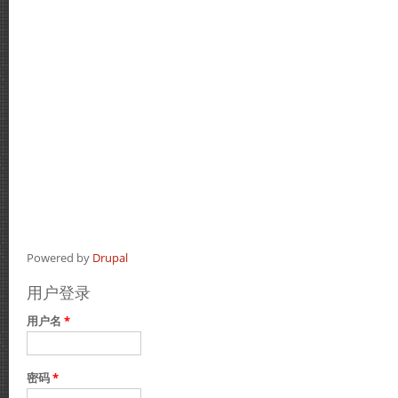
Powered by
Drupal
用户登录
用户名
*
密码
*