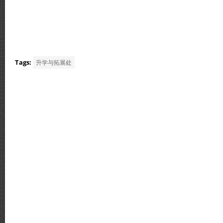
Tags:
升学与拓展处