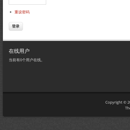
重设密码
在线用户
当前有0个用户在线。
Copyright © 
Th