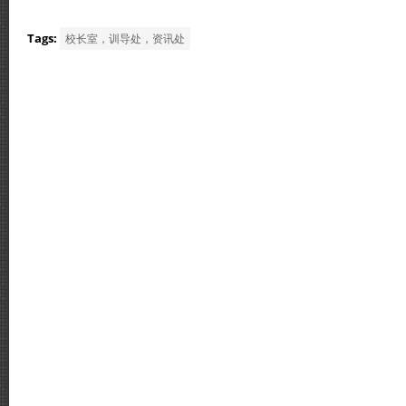
Tags:
校长室，训导处，资讯处