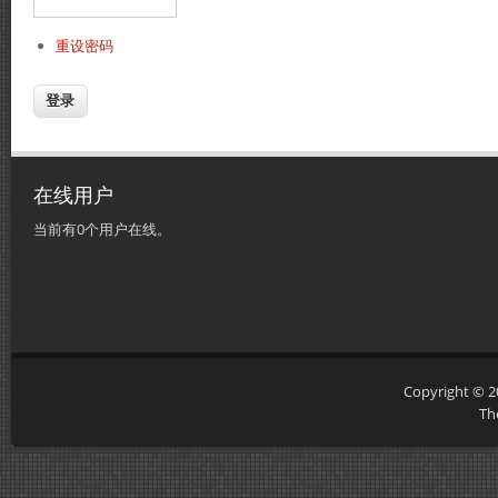
重设密码
在线用户
当前有0个用户在线。
Copyright © 
Th