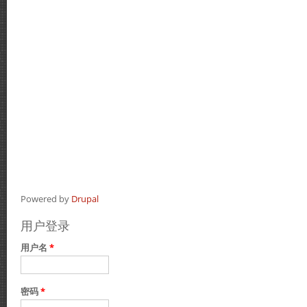
Powered by
Drupal
用户登录
用户名
*
密码
*