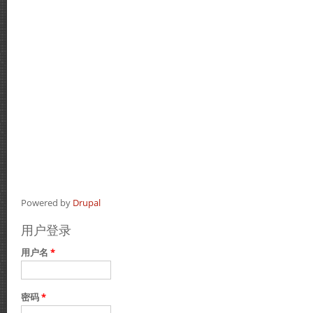
Powered by
Drupal
用户登录
用户名
*
密码
*