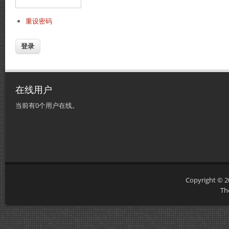
重设密码
在线用户
当前有0个用户在线。
Copyright © 
Th