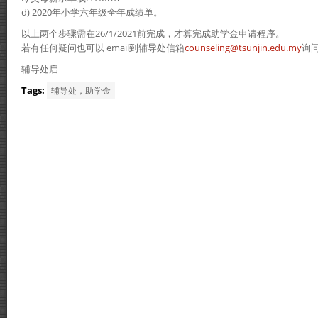
d) 2020年小学六年级全年成绩单。
以上两个步骤需在26/1/2021前完成，才算完成助学金申请程序。
若有任何疑问也可以 email到辅导处信箱
counseling@tsunjin.edu.my
询
辅导处启
Tags:
辅导处，助学金