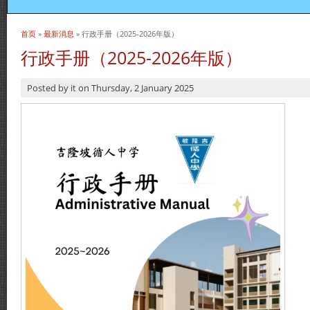
首页
»
最新消息
» 行政手册（2025-2026年版）
当前位置
行政手册（2025-2026年版）
Posted by
it
on
Thursday, 2 January 2025