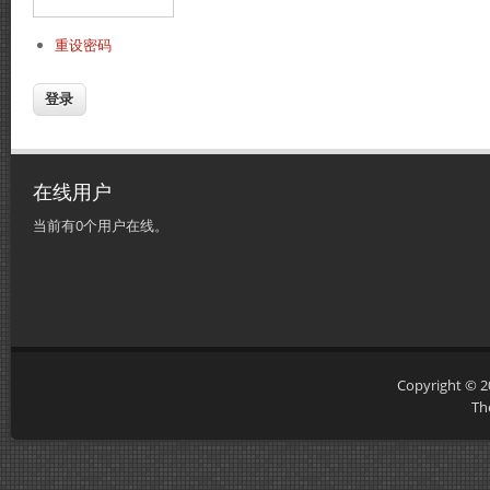
重设密码
在线用户
当前有0个用户在线。
Copyright © 
Th