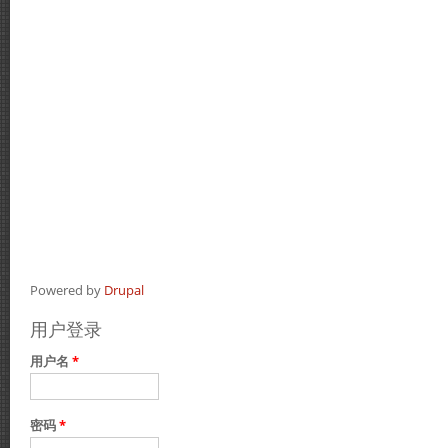
Powered by
Drupal
用户登录
用户名
*
密码
*