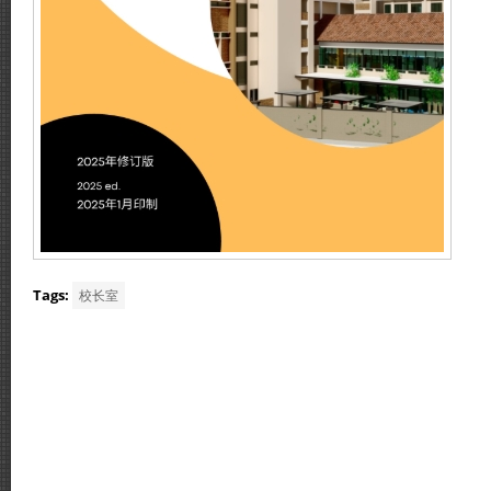
Tags:
校长室