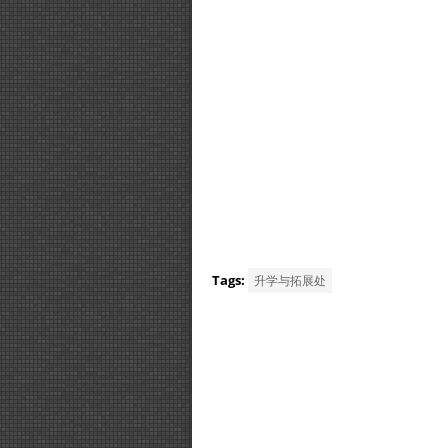
Tags:
升学与拓展处