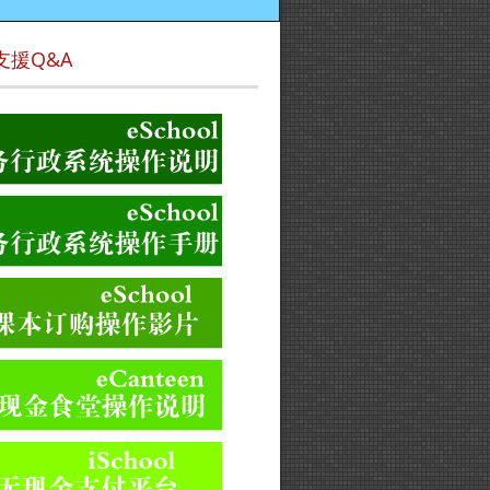
支援Q&A