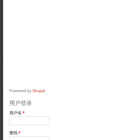
Powered by
Drupal
用户登录
用户名
*
密码
*