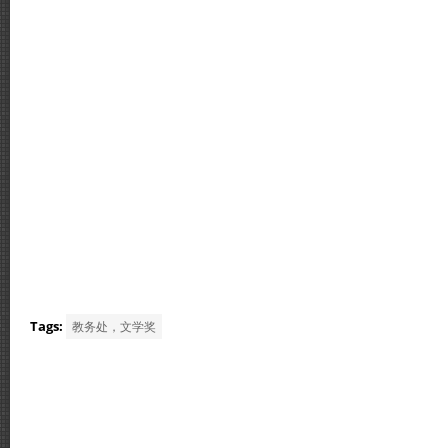
Tags:
教务处，文学奖