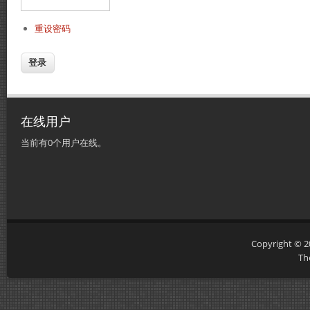
重设密码
在线用户
当前有0个用户在线。
Copyright © 
Th