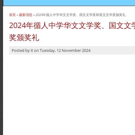
首页
»
最新消息
» 2024年循人中学华文文学奖、国文文学奖和英文文学奖颁奖礼
当前位置
2024年循人中学华文文学奖、国文
奖颁奖礼
Posted by
it
on
Tuesday, 12 November 2024