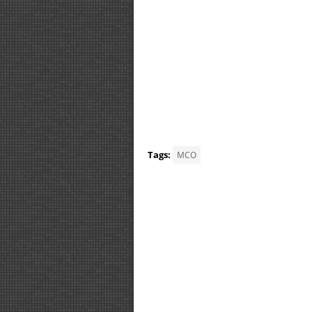
Tags:
MCO