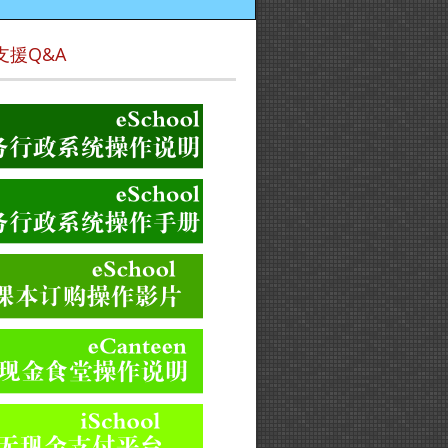
支援Q&A