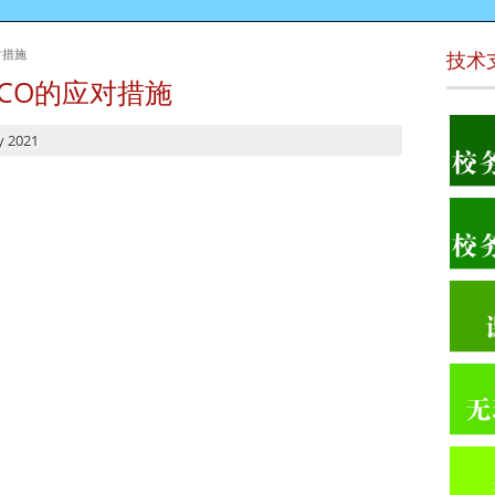
对措施
技术
MCO的应对措施
y 2021