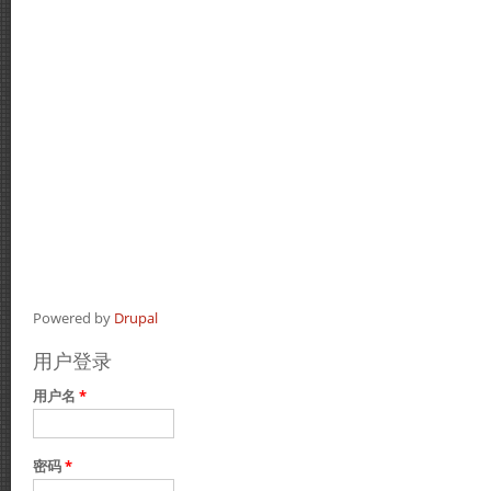
Powered by
Drupal
用户登录
用户名
*
密码
*