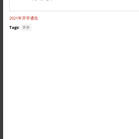
2021年开学通告
Tags:
开学