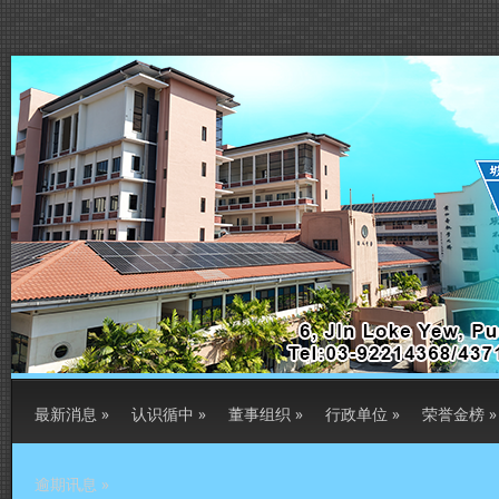
最新消息
»
认识循中
»
董事组织
»
行政单位
»
荣誉金榜
»
逾期讯息
»