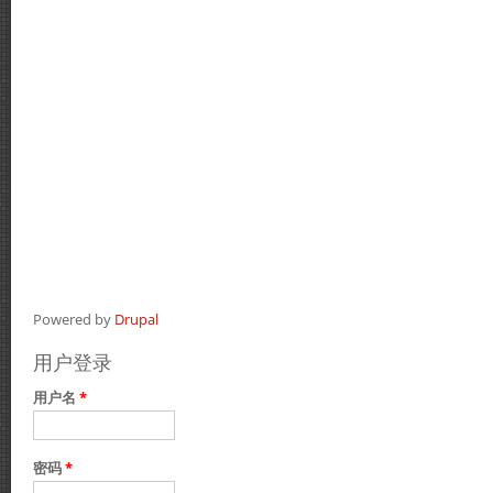
Powered by
Drupal
用户登录
用户名
*
密码
*