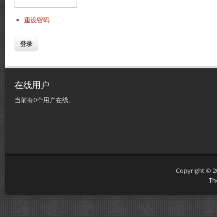
重设密码
在线用户
当前有0个用户在线。
Copyright © 
Th