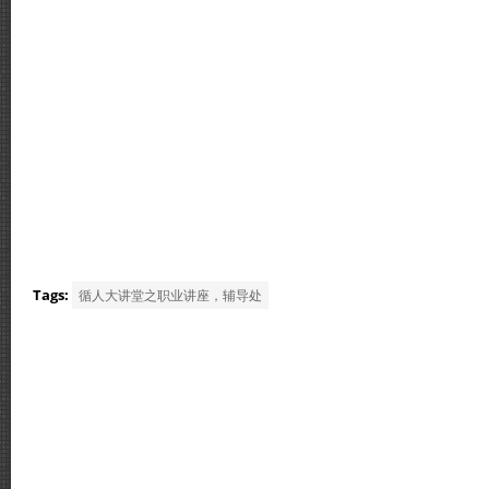
Tags:
循人大讲堂之职业讲座，辅导处