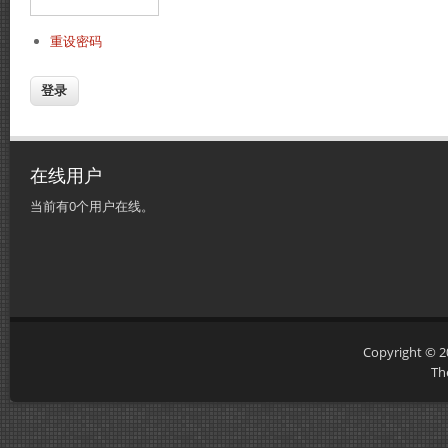
重设密码
在线用户
当前有0个用户在线。
Copyright © 
Th