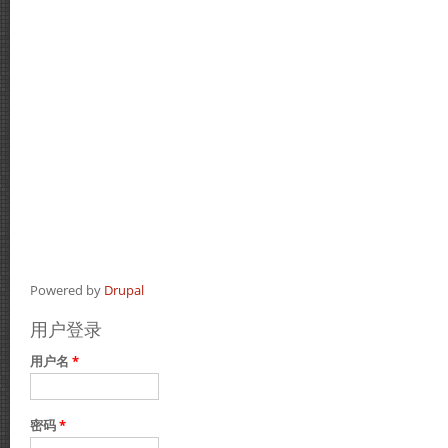
Powered by
Drupal
用户登录
用户名
*
密码
*