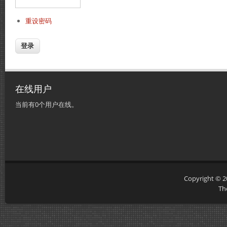
重设密码
在线用户
当前有0个用户在线。
Copyright © 
Th