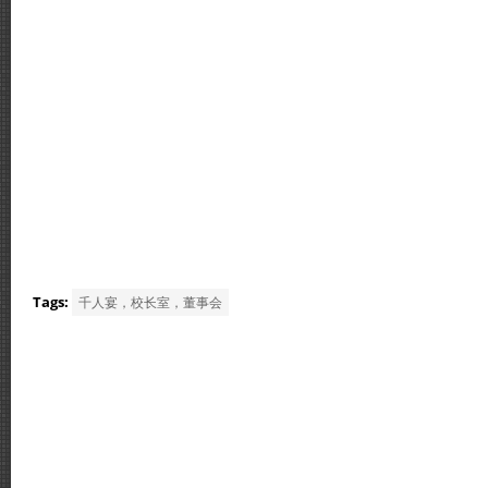
Tags:
千人宴，校长室，董事会