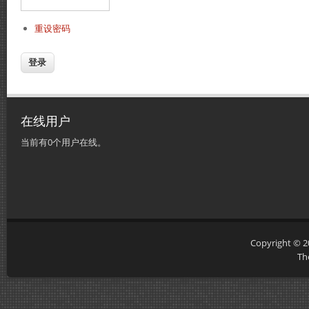
重设密码
在线用户
当前有0个用户在线。
Copyright © 
Th