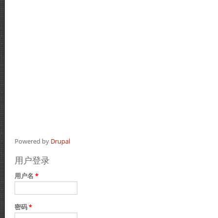
Powered by
Drupal
用户登录
用户名
*
密码
*