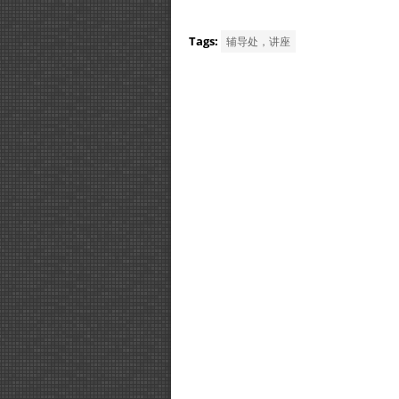
Tags:
辅导处，讲座