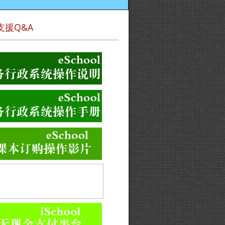
支援Q&A