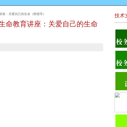
教育讲座：关爱自己的生命（附报导）
技术
年生命教育讲座：关爱自己的生命