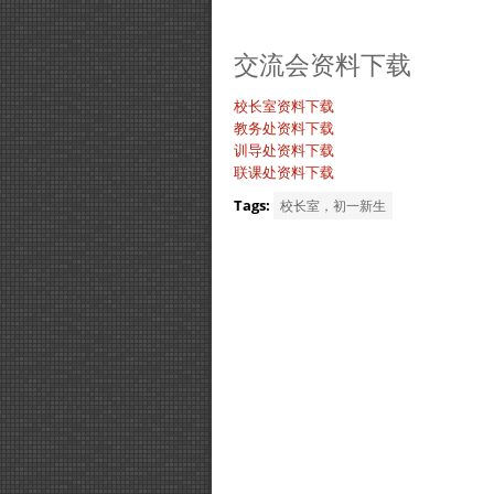
交流会资料下载
校长室资料下载
教务处资料下载
训导处资料下载
联课处资料下载
Tags:
校长室，初一新生