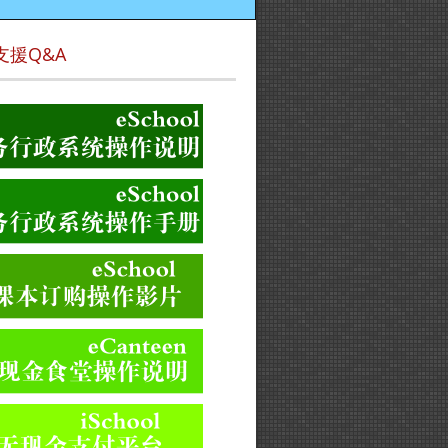
支援Q&A