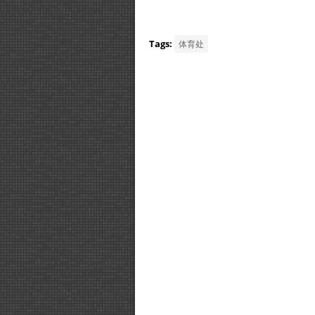
Tags:
体育处