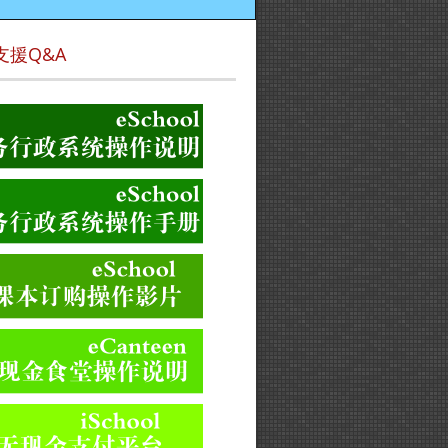
支援Q&A