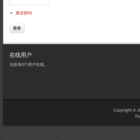
重设密码
在线用户
当前有0个用户在线。
Copyright © 
Th