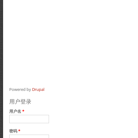
Powered by
Drupal
用户登录
用户名
*
密码
*