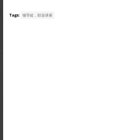
Tags:
辅导处，职业讲座