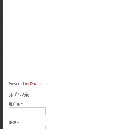
Powered by
Drupal
用户登录
用户名
*
密码
*