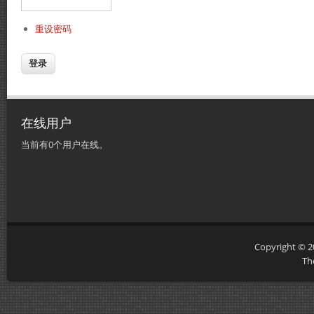
重设密码
在线用户
当前有0个用户在线。
Copyright © 
Th