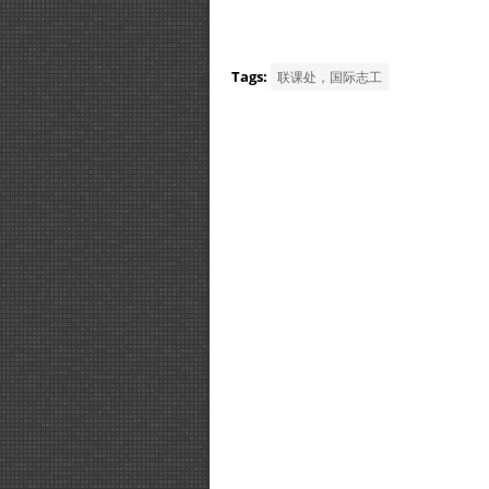
Tags:
联课处，国际志工