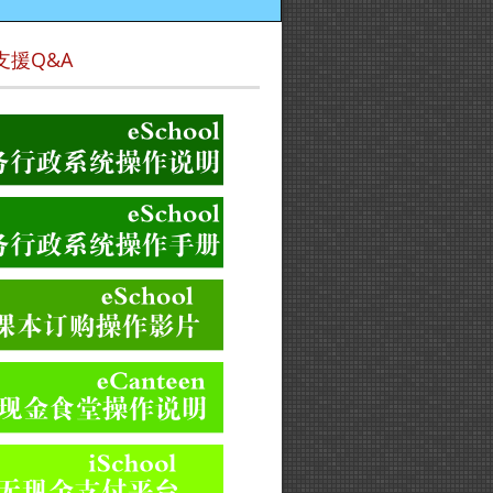
支援Q&A