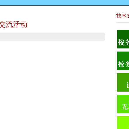
技术
务交流活动